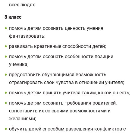
всех людях.
3 класс
помочь детям осознать ценность умения
фантазировать;
развивать креативные способности детей;
помочь детям осознать особенности позиции
ученика;
предоставить обучающимся возможность
отреагировать свои чувства в отношении учителя;
помочь детям принять учителя таким, какой он есть;
помочь детям осознать требования родителей,
сопоставить их со своими возможностями и
желаниями;
обучить детей способам разрешения конфликтов с