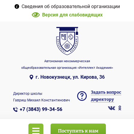
Сведения об образовательной организации
Версия для слабовидящих
Автономная некоммерческая
общеобразовательная организация «Интеллект Академия»
г. Новокузнецк, ул. Кирова, 36
Задать вопрос
Директор школы
директору
Гавриш Михаил Константинович
+7 (3843) 99-34-56
Поступить к нам