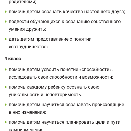
родителями;
помочь детям осознать качества настоящего друга;
подвести обучающихся к осознанию собственного
умения дружить;
дать детям представление о понятии
«сотрудничество».
4 класс
помочь детям усвоить понятие «способности»,
исследовать свои способности и возможности;
помочь каждому ребенку осознать свою
уникальность и неповторимость.
помочь детям научиться осознавать происходящие
в них изменения;
помочь детям научиться планировать цели и пути
самоизменения;