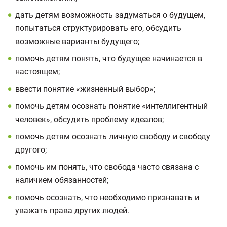
дать детям возможность задуматься о будущем,
попытаться структурировать его, обсудить
возможные варианты будущего;
помочь детям понять, что будущее начинается в
настоящем;
ввести понятие «жизненный выбор»;
помочь детям осознать понятие «интеллигентный
человек», обсудить проблему идеалов;
помочь детям осознать личную свободу и свободу
другого;
помочь им понять, что свобода часто связана с
наличием обязанностей;
помочь осознать, что необходимо признавать и
уважать права других людей.