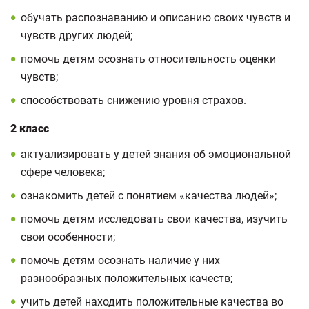
обучать распознаванию и описанию своих чувств и
чувств других людей;
помочь детям осознать относительность оценки
чувств;
способствовать снижению уровня страхов.
2 класс
актуализировать у детей знания об эмоциональной
сфере человека;
ознакомить детей с понятием «качества людей»;
помочь детям исследовать свои качества, изучить
свои особенности;
помочь детям осознать наличие у них
разнообразных положительных качеств;
учить детей находить положительные качества во