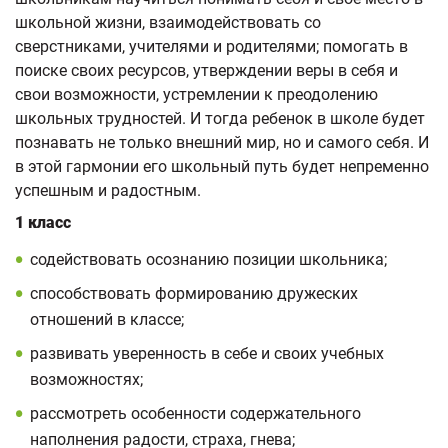
школьной жизни, взаимодействовать со
сверстниками, учителями и родителями; помогать в
поиске своих ресурсов, утверждении веры в себя и
свои возможности, устремлении к преодолению
школьных трудностей. И тогда ребенок в школе будет
познавать не только внешний мир, но и самого себя. И
в этой гармонии его школьный путь будет непременно
успешным и радостным.
1 класс
содействовать осознанию позиции школьника;
способствовать формированию дружеских
отношений в классе;
развивать уверенность в себе и своих учебных
возможностях;
рассмотреть особенности содержательного
наполнения радости, страха, гнева;