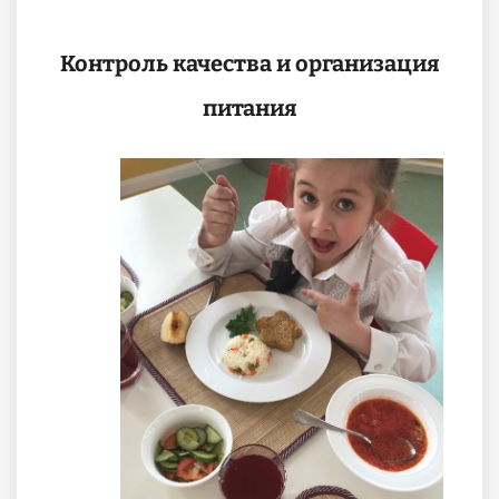
Контроль качества и организация
питания