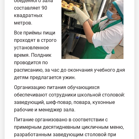
обеденного зала
составляет 90
квадратных
метров.
Все приёмы пищи
проходят в строго
установленное
время. Полдник
проводится по
расписанию, за час до окончания учебного дня
детям предлагается ужин.
Организацию питания обучающихся
обеспечивают сотрудники школьной столовой:
заведующий, шеф-повар, повара, кухонные
рабочие и менеджер зала.
Питание организовано в соответствии с
примерным десятидневным цикличным меню,
разработанным заведующим столовой при