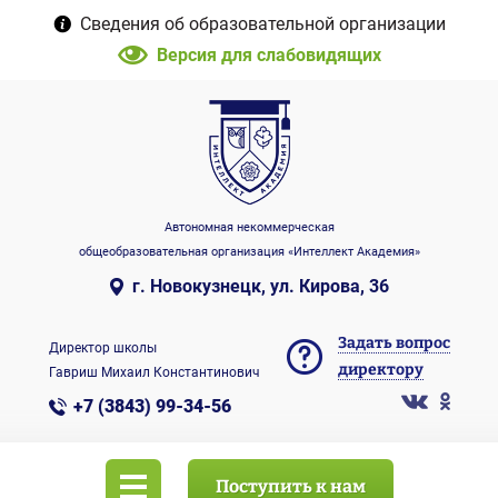
Сведения об образовательной организации
Версия для слабовидящих
Автономная некоммерческая
общеобразовательная организация «Интеллект Академия»
г. Новокузнецк, ул. Кирова, 36
Задать вопрос
Директор школы
директору
Гавриш Михаил Константинович
+7 (3843) 99-34-56
Поступить к нам