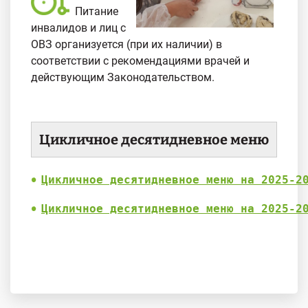
Питание
инвалидов и лиц с
ОВЗ организуется (при их наличии) в
соответствии с рекомендациями врачей и
действующим Законодательством.
Цикличное десятидневное меню
Цикличное десятидневное меню на 2025-2
Цикличное десятидневное меню на 2025-2