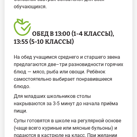
обучающихся.
ОБЕД В 13:00 (1-4 КЛАССЫ),
13:55 (5-10 КЛАССЫ)
На обед учащимся среднего и старшего звена
предлагаются две–три разновидности горячих
блюд — мясо, рыба или овощи. Ребёнок
самостоятельно выбирает понравившееся
блюдо.
Для младших школьников столы
накрываются за 3-5 минут до начала приёма
пищи.
Супы готовятся в школе на регулярной основе
(чаще всего куриные или мясные бульоны) и
подаются в кастрюле на класс. При желании