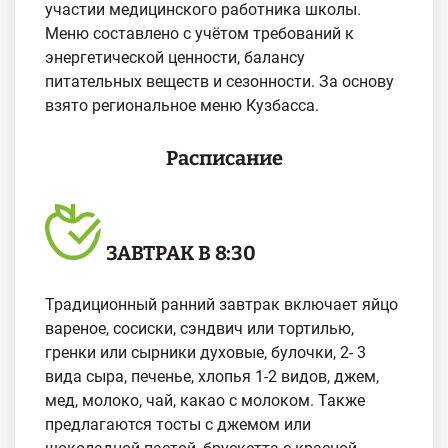
участии медицинского работника школы.
Меню составлено с учётом требований к
энергетической ценности, балансу
питательных веществ и сезонности. За основу
взято региональное меню Кузбасса.
Расписание
ЗАВТРАК В 8:30
Традиционный ранний завтрак включает яйцо
вареное, сосиски, сэндвич или тортилью,
гренки или сырники духовые, булочки, 2- 3
вида сыра, печенье, хлопья 1-2 видов, джем,
мед, молоко, чай, какао с молоком. Также
предлагаются тосты с джемом или