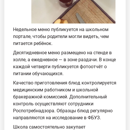
Недельное меню публикуется на школьном
портале, чтобы родители могли видеть, чем
питается ребёнок.
Десятидневное меню размещено на стенде в
холле, а ежедневное — в зоне раздачи. В конце
каждой четверти публикуется фотоотчёт о
питании обучающихся.
Качество приготовления блюд контролируется
медицинским работником и школьной
бракеражной комиссией. Дополнительный
контроль осуществляют сотрудники
Роспотребнадзора. Образцы блюд регулярно
направляются на исследование в ФБУЗ.
Школа самостоятельно закупает