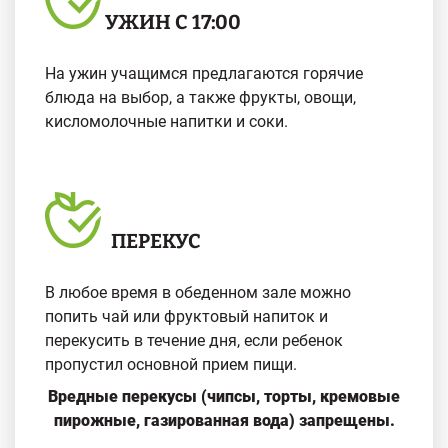
УЖИН С 17:00
На ужин учащимся предлагаются горячие
блюда на выбор, а также фрукты, овощи,
кисломолочные напитки и соки.
ПЕРЕКУС
В любое время в обеденном зале можно
попить чай или фруктовый напиток и
перекусить в течение дня, если ребенок
пропустил основной прием пищи.
Вредные перекусы (чипсы, торты, кремовые
пирожные, газированная вода) запрещены.