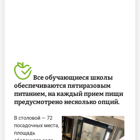
Все обучающиеся школы
обеспечиваются пятиразовым
питанием, на каждый прием пищи
предусмотрено несколько опций.
В столовой — 72
посадочных места,
площадь