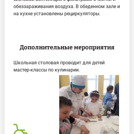
обеззараживания воздуха. В обеденном зале и
на кухне установлены рециркуляторы.
Дополнительные мероприятия
Школьная столовая проводит для детей
мастер-классы по кулинарии.