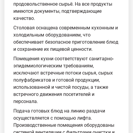
продовольственное сырьё. На все продукты
имеются документы, подтверждающие
качество.
Столовая оснащена современным кухонным и
холодильным оборудованием, что
обеспечивает безопасное приготовление блюд
и сохранение их пищевой ценности.
Помещения кухни соответствуют санитарно-
эпидемиологическим требованиям,
исключают встречные потоки сырья, сырых
полуфабрикатов и готовой продукции,
использованной и чистой посуды, а также
встречного движения посетителей и
персонала.
Подача готовых блюд на линию раздачи
осуществляется с помощью лифта.
Производственные помещения оборудованы
системой вентиляции с фильтрами очистки и