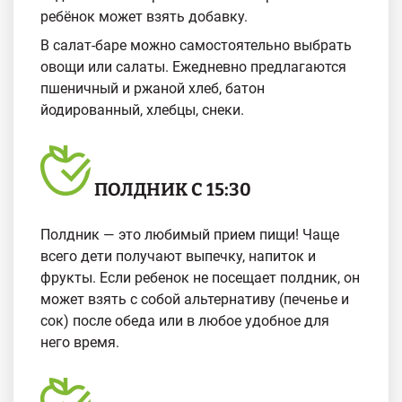
ребёнок может взять добавку.
В салат-баре можно самостоятельно выбрать
овощи или салаты. Ежедневно предлагаются
пшеничный и ржаной хлеб, батон
йодированный, хлебцы, снеки.
ПОЛДНИК С 15:30
Полдник — это любимый прием пищи! Чаще
всего дети получают выпечку, напиток и
фрукты. Если ребенок не посещает полдник, он
может взять с собой альтернативу (печенье и
сок) после обеда или в любое удобное для
него время.