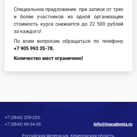
Специальное предложение: при записи от трех
и более участников из одной организации
стоимость курса снижается до 22 500 рублей
за каждого!
По всем вопросам обращаться по телефону
+7 905 993 35-78.
Количество мест ограничено!
+7 (3843) 209-203,
+7 (3843) 99-34-56
info@inacademia.ru
Российская Федерация, Кемеровская область,