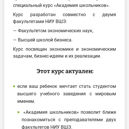
специальный курс «Академия школьников».
Курс разработан совместно с двумя
факультетами НИУ ВШЭ:
— Факультетом экономических наук,
— Высшей школой бизнеса.
Курс посвящен экономике и экономическим
задачам, бизнес-идеям и их реализации.
Этот курс актуален:
если ваш ребенок мечтает стать студентом
высшего учебного заведения с мировым
именем.
«Академия школьников» позволит ближе
познакомиться с преподавателями двух
факультетов НИУ ВШЭ.