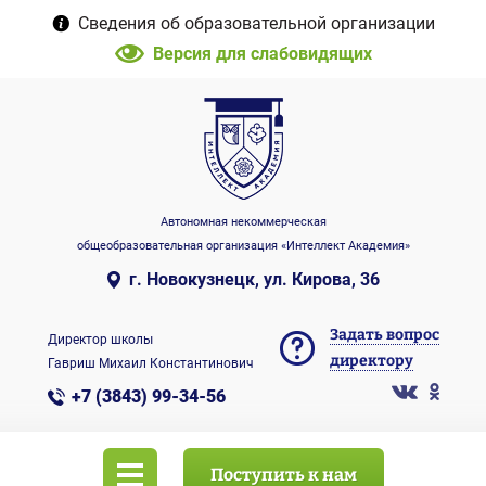
Сведения об образовательной организации
Версия для слабовидящих
Автономная некоммерческая
общеобразовательная организация «Интеллект Академия»
г. Новокузнецк, ул. Кирова, 36
Задать вопрос
Директор школы
директору
Гавриш Михаил Константинович
+7 (3843) 99-34-56
Поступить к нам