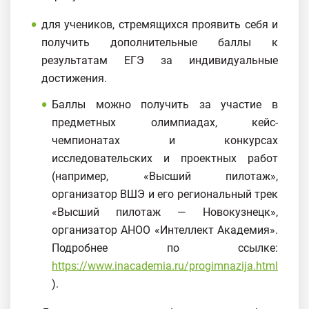
для учеников, стремящихся проявить себя и
получить дополнительные баллы к
результатам ЕГЭ за индивидуальные
достижения.
Баллы можно получить за участие в
предметных олимпиадах, кейс-
чемпионатах и конкурсах
исследовательских и проектных работ
(например, «Высший пилотаж»,
организатор ВШЭ и его региональный трек
«Высший пилотаж — Новокузнецк»,
организатор АНОО «Интеллект Академия».
Подробнее по ссылке:
https://www.inacademia.ru/progimnazija.html
).