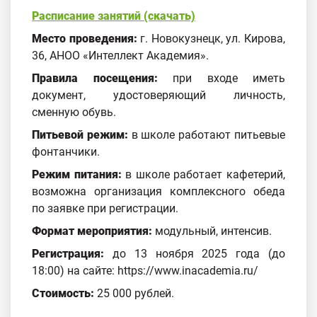
Расписание занятий (скачать)
Место проведения:
г. Новокузнецк, ул. Кирова,
36, АНОО «Интеллект Академия».
Правила посещения:
при входе иметь
документ, удостоверяющий личность,
сменную обувь.
Питьевой режим:
в школе работают питьевые
фонтанчики.
Режим питания:
в школе работает кафетерий,
возможна организация комплексного обеда
по заявке при регистрации.
Формат мероприятия:
модульный, интенсив.
Регистрация:
до 13 ноября 2025 года (до
18:00) на сайте: https://www.inacademia.ru/
Стоимость:
25 000 рублей.