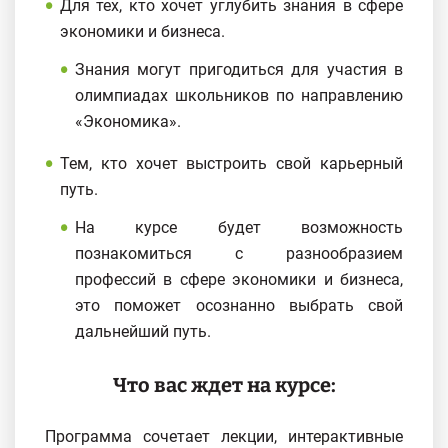
Для тех, кто хочет углубить знания в сфере
экономики и бизнеса.
Знания могут пригодиться для участия в
олимпиадах школьников по направлению
«Экономика».
Тем, кто хочет выстроить свой карьерный
путь.
На курсе будет возможность
познакомиться с разнообразием
профессий в сфере экономики и бизнеса,
это поможет осознанно выбрать свой
дальнейший путь.
Что вас ждет на курсе:
Программа сочетает лекции, интерактивные