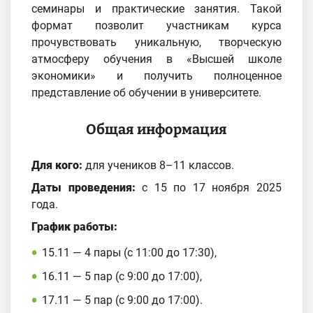
семинары и практические занятия. Такой
формат позволит участникам курса
прочувствовать уникальную, творческую
атмосферу обучения в «Высшей школе
экономики» и получить полноценное
представление об обучении в университете.
Общая информация
Для кого:
для учеников 8–11 классов.
Даты проведения:
с 15 по 17 ноября 2025
года.
График работы:
15.11 — 4 пары (с 11:00 до 17:30),
16.11 — 5 пар (с 9:00 до 17:00),
17.11 — 5 пар (с 9:00 до 17:00).