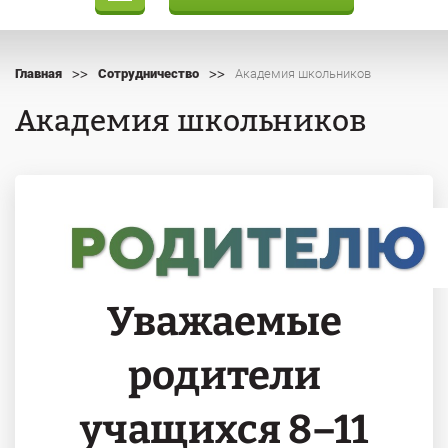
>>
>>
Главная
Сотрудничество
Академия школьников
Академия школьников
Уважаемые
родители
учащихся 8–11