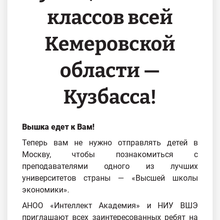
классов всей
Кемеровской
области —
Кузбасса!
Вышка едет к Вам!
Теперь вам не нужно отправлять детей в
Москву, чтобы познакомиться с
преподавателями одного из лучших
университетов страны — «Высшей школы
экономики».
АНОО «Интеллект Академия» и НИУ ВШЭ
приглашают всех заинтересованных ребят на