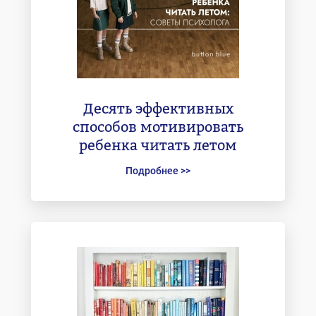
Десять эффективных
способов мотивировать
ребенка читать летом
Подробнее >>