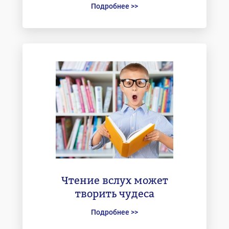
Подробнее >>
Чтение вслух может
творить чудеса
Подробнее >>