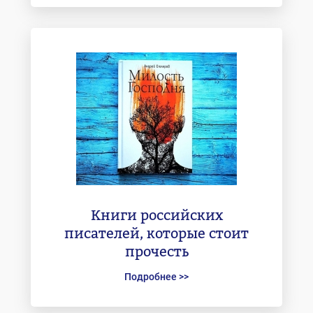
Книги российских
писателей, которые стоит
прочесть
Подробнее >>