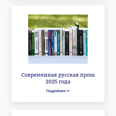
Современная русская проза
2025 года
Подробнее >>