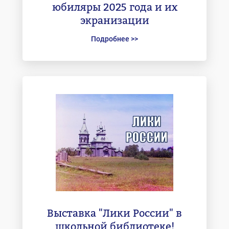
юбиляры 2025 года и их
экранизации
Подробнее >>
Выставка "Лики России" в
школьной библиотеке!