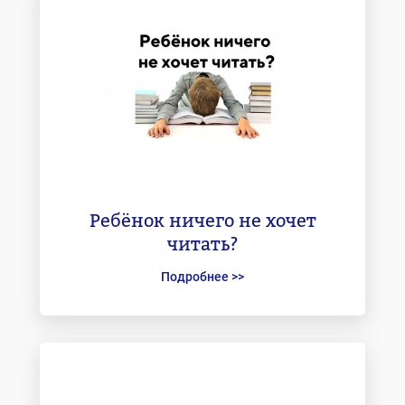
Ребёнок ничего не хочет
читать?
Подробнее >>