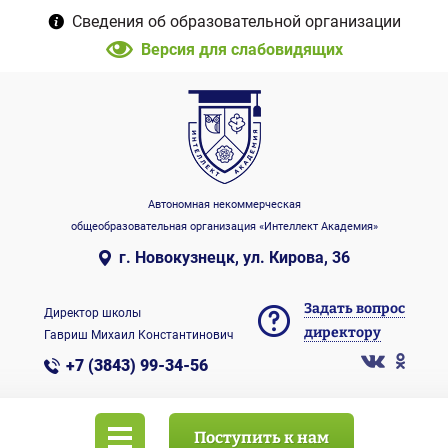
Сведения об образовательной организации
Версия для слабовидящих
Автономная некоммерческая
общеобразовательная организация «Интеллект Академия»
г. Новокузнецк, ул. Кирова, 36
Задать вопрос
Директор школы
директору
Гавриш Михаил Константинович
+7 (3843) 99-34-56
Поступить к нам