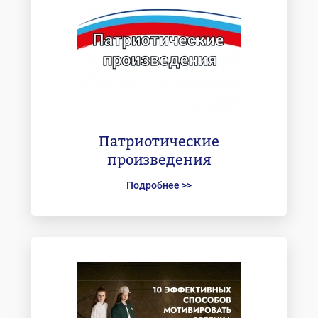
Патриотические
произведения
Подробнее >>