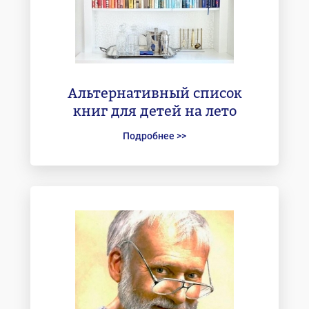
Альтернативный список
книг для детей на лето
Подробнее >>