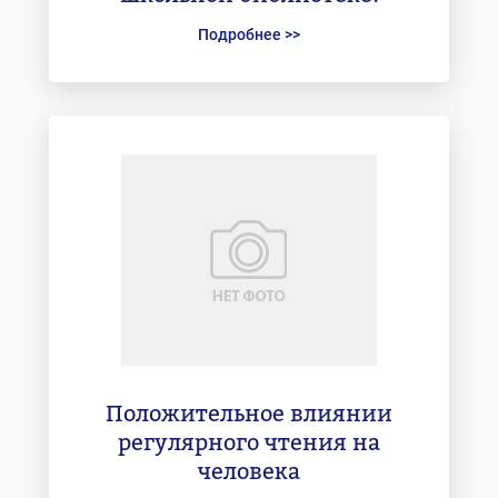
Подробнее >>
Положительное влиянии
регулярного чтения на
человека