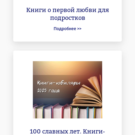
Книги о первой любви для
подростков
Подробнее >>
100 славных лет. Книги-