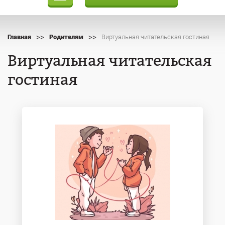
>>
>>
Главная
Родителям
Виртуальная читательская гостиная
Виртуальная читательская
гостиная