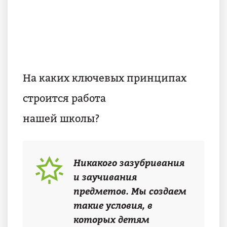
На каких ключевых принципах
строится работа
нашей школы?
Никакого зазубривания
и заучивания
предметов. Мы создаем
такие условия, в
которых детям