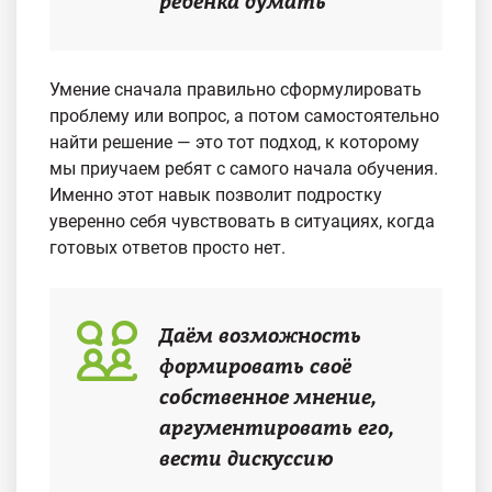
ребёнка думать
Умение сначала правильно сформулировать
проблему или вопрос, а потом самостоятельно
найти решение — это тот подход, к которому
мы приучаем ребят с самого начала обучения.
Именно этот навык позволит подростку
уверенно себя чувствовать в ситуациях, когда
готовых ответов просто нет.
Даём возможность
формировать своё
собственное мнение,
аргументировать его,
вести дискуссию