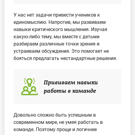
У нас нет задачи привести учеников к
единомыслию. Напротив, мы развиваем
навыки критического мышления. Изучая
какую-либо тему, мы вместе с детьми
разбираем различные точки зрения и
устраиваем обсуждения. Это помогает не
бояться предлагать нестандартные решения.
Прививаем навыки
работы в команде
Довольно сложно быть успешным в
современном мире, не умея работать в
команде. Поэтому проще и логичнее