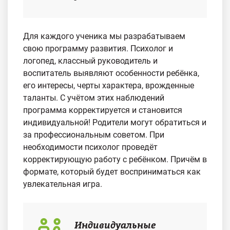
Для каждого ученика мы разрабатываем
свою программу развития. Психолог и
логопед, классный руководитель и
воспитатель выявляют особенности ребёнка,
его интересы, черты характера, врожденные
таланты. С учётом этих наблюдений
программа корректируется и становится
индивидуальной! Родители могут обратиться и
за профессиональным советом. При
необходимости психолог проведёт
корректирующую работу с ребёнком. Причём в
формате, который будет восприниматься как
увлекательная игра.
Индивидуальные