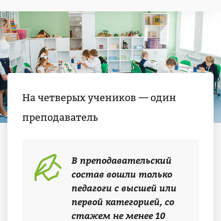
На четверых учеников — один
преподаватель
В преподавательский
состав вошли только
педагоги с высшей или
первой категорией, со
стажем не менее 10