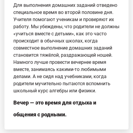
Для выполнения домашних заданий отведено
специальное время во второй половине дня.
Учителя помогают ученикам и проверяют их
работу. Мы убеждены, что родители не должны
«учиться вместе с детьми», как это часто
происходит в обычных школах, когда
совместное выполнение домашних заданий
становится тяжёлой, раздражающей ношей.
Намного лучше провести вечернее время
вместе, занимаясь какими-то любимыми
делами. А не сидя над учебниками, когда
родители мучительно пытаются вспомнить
школьный курс алгебры или физики.
Вечер — это время для отдыха и
общения с родными.