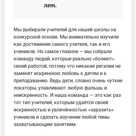
лет.
Мы выбирали учителей для нашей школы на
конкурсной основе. Мы внимательно изучили
как достижения самого учителя, так и его
учеников. Но самое главное — мы собрали
команду людей, которые реально «болеют»
своей работой, потому что никакие регалии не
заменят искреннюю любовь к детям и к
преподаванию. Ведь дети, словно очень чуткие
локаторы, улавливают любую фальшь и
неискренность. И наша команда — это как раз
тот тип учителей, которым удаётся своей
искренностью и увлечённостью «заразить»
учеников и сделать изучение любой темы
захватывающим занятием.