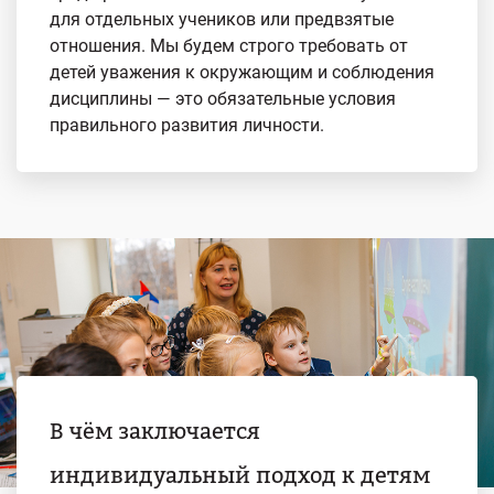
для отдельных учеников или предвзятые
отношения. Мы будем строго требовать от
детей уважения к окружающим и соблюдения
дисциплины — это обязательные условия
правильного развития личности.
В чём заключается
индивидуальный подход к детям