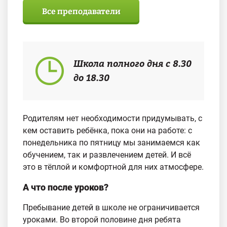
Все преподаватели
Школа полного дня с 8.30
до 18.30
Родителям нет необходимости придумывать, с
кем оставить ребёнка, пока они на работе: с
понедельника по пятницу мы занимаемся как
обучением, так и развлечением детей. И всё
это в тёплой и комфортной для них атмосфере.
А что после уроков?
Пребывание детей в школе не ограничивается
уроками. Во второй половине дня ребята