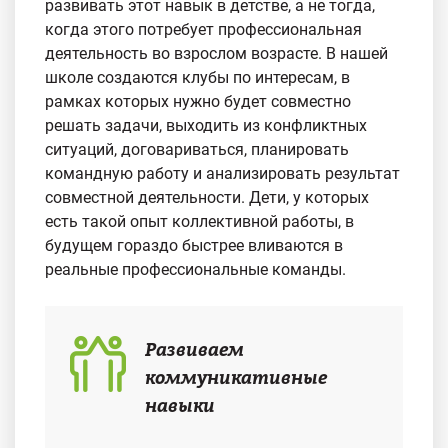
развивать этот навык в детстве, а не тогда,
когда этого потребует профессиональная
деятельность во взрослом возрасте. В нашей
школе создаются клубы по интересам, в
рамках которых нужно будет совместно
решать задачи, выходить из конфликтных
ситуаций, договариваться, планировать
командную работу и анализировать результат
совместной деятельности. Дети, у которых
есть такой опыт коллективной работы, в
будущем гораздо быстрее вливаются в
реальные профессиональные команды.
Развиваем
коммуникативные
навыки