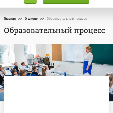
>>
>>
Главная
О школе
Образовательный процесс
Образовательный процесс