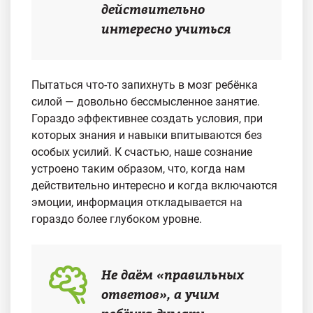
действительно
интересно учиться
Пытаться что-то запихнуть в мозг ребёнка
силой — довольно бессмысленное занятие.
Гораздо эффективнее создать условия, при
которых знания и навыки впитываются без
особых усилий. К счастью, наше сознание
устроено таким образом, что, когда нам
действительно интересно и когда включаются
эмоции, информация откладывается на
гораздо более глубоком уровне.
Не даём «правильных
ответов», а учим