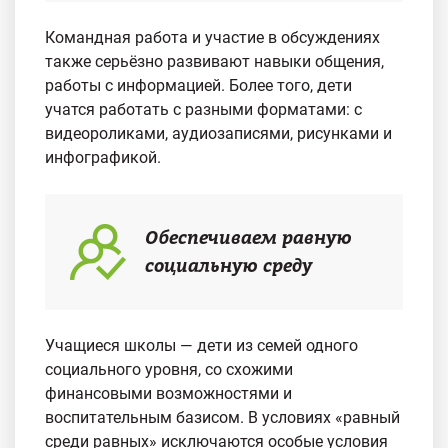
Командная работа и участие в обсуждениях
также серьёзно развивают навыки общения,
работы с информацией. Более того, дети
учатся работать с разными форматами: с
видеороликами, аудиозаписями, рисунками и
инфографикой.
Обеспечиваем равную
социальную среду
Учащиеся школы — дети из семей одного
социального уровня, со схожими
финансовыми возможностями и
воспитательным базисом. В условиях «равный
среди равных» исключаются особые условия