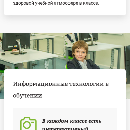
здоровой учебной атмосфере в классе.
Информационные технологии в
обучении
В каждом классе есть
интерактивный