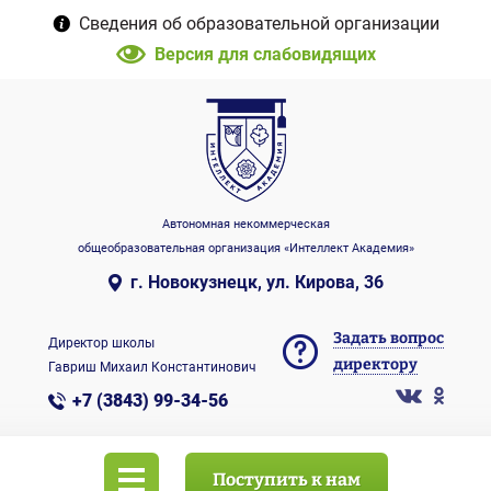
Сведения об образовательной организации
Версия для слабовидящих
Автономная некоммерческая
общеобразовательная организация «Интеллект Академия»
г. Новокузнецк, ул. Кирова, 36
Задать вопрос
Директор школы
директору
Гавриш Михаил Константинович
+7 (3843) 99-34-56
Поступить к нам