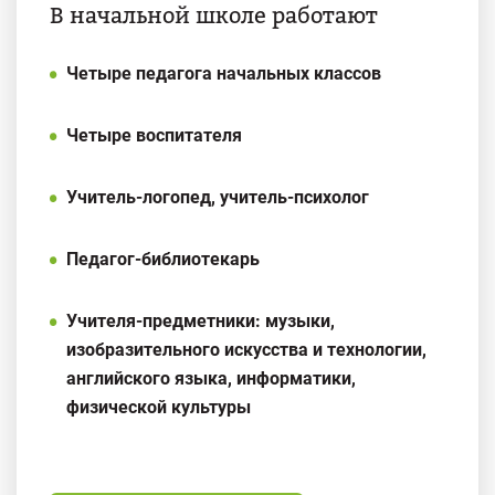
В начальной школе работают
Четыре педагога начальных классов
Четыре воспитателя
Учитель-логопед, учитель-психолог
Педагог-библиотекарь
Учителя-предметники: музыки,
изобразительного искусства и технологии,
английского языка, информатики,
физической культуры