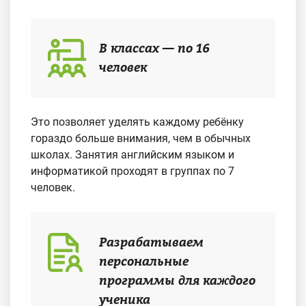
В классах — по 16
человек
Это позволяет уделять каждому ребёнку
гораздо больше внимания, чем в обычных
школах. Занятия английским языком и
информатикой проходят в группах по 7
человек.
Разрабатываем
персональные
программы для каждого
ученика