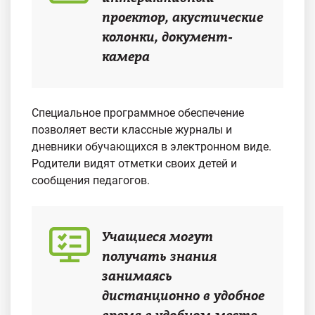
проектор, акустические
колонки, документ-
камера
Специальное программное обеспечение
позволяет вести классные журналы и
дневники обучающихся в электронном виде.
Родители видят отметки своих детей и
сообщения педагогов.
Учащиеся могут
получать знания
занимаясь
дистанционно в удобное