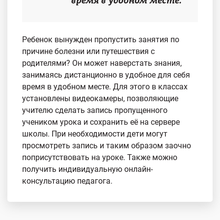
время в удобном месте.
Ребенок вынужден пропустить занятия по
причине болезни или путешествия с
родителями? Он может наверстать знания,
занимаясь дистанционно в удобное для себя
время в удобном месте. Для этого в классах
установлены видеокамеры, позволяющие
учителю сделать запись пропущенного
учеником урока и сохранить её на сервере
школы. При необходимости дети могут
просмотреть запись и таким образом заочно
поприсутствовать на уроке. Также можно
получить индивидуальную онлайн-
консультацию педагога.