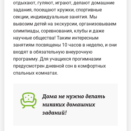
отдыхают, гуляют, играют, делают домашние
задания, посещают кружки, спортивные
секции, индивидуальные занятия. Мы
вывозим детей на экскурсии, организовываем
олимпиады, соревнования, клубы и даже
научные общества! Таким интересным
занятиям посвящены 10 часов в неделю, и они
входят в обязательную внеурочную
программу. Для учащихся прогимназии
предусмотрен дневной сон в комфортных
спальных комнатах.
Дома не нужно делать
никаких домашних
заданий!