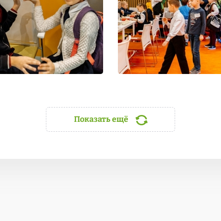
Показать ещё