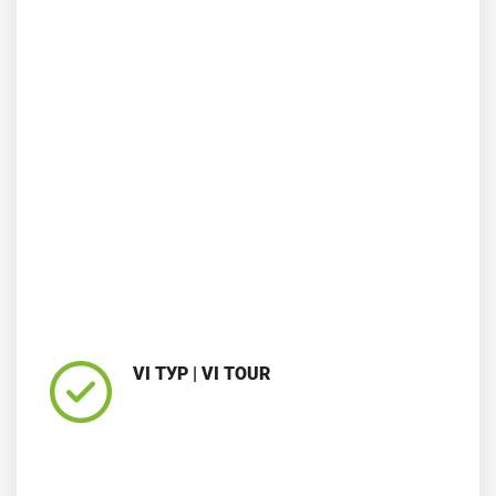
VI ТУР | VI TOUR