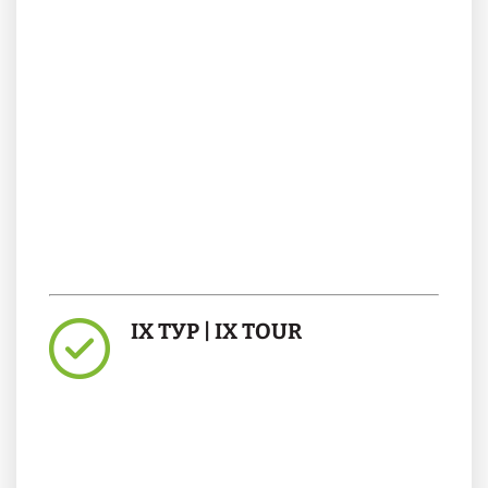
IX ТУР | IX TOUR