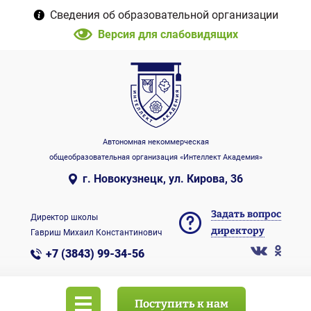
Сведения об образовательной организации
Версия для слабовидящих
Автономная некоммерческая
общеобразовательная организация «Интеллект Академия»
г. Новокузнецк, ул. Кирова, 36
Задать вопрос
Директор школы
директору
Гавриш Михаил Константинович
+7 (3843) 99-34-56
Поступить к нам