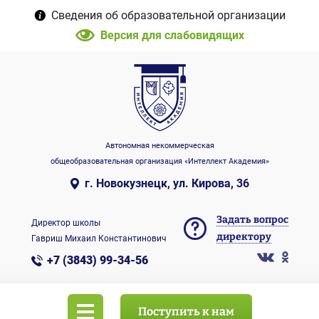
Сведения об образовательной организации
Версия для слабовидящих
Автономная некоммерческая
общеобразовательная организация «Интеллект Академия»
г. Новокузнецк, ул. Кирова, 36
Задать вопрос
Директор школы
директору
Гавриш Михаил Константинович
+7 (3843) 99-34-56
Поступить к нам