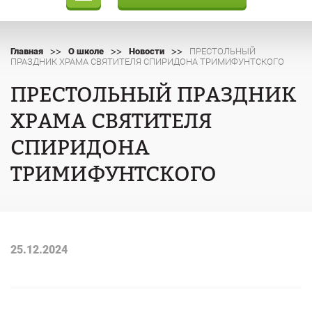
>>
>>
>>
Главная
О школе
Новости
ПРЕСТОЛЬНЫЙ
ПРАЗДНИК ХРАМА СВЯТИТЕЛЯ СПИРИДОНА ТРИМИФУНТСКОГО
ПРЕСТОЛЬНЫЙ ПРАЗДНИК
ХРАМА СВЯТИТЕЛЯ
СПИРИДОНА
ТРИМИФУНТСКОГО
25.12.2024