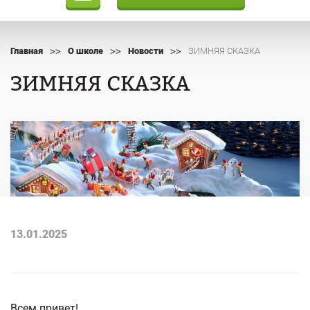
>>
>>
>>
Главная
О школе
Новости
ЗИМНЯЯ СКАЗКА
ЗИМНЯЯ СКАЗКА
13.01.2025
Всем привет!