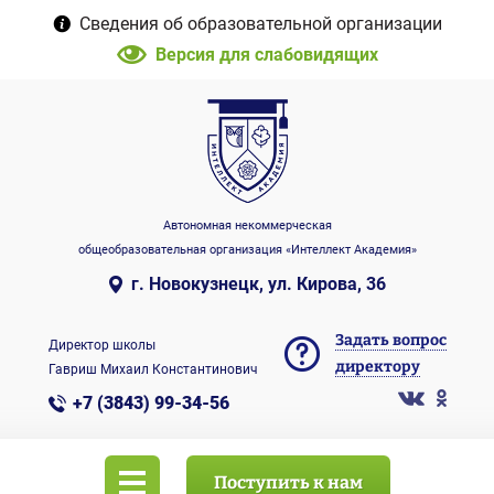
Сведения об образовательной организации
Версия для слабовидящих
Автономная некоммерческая
общеобразовательная организация «Интеллект Академия»
г. Новокузнецк, ул. Кирова, 36
Задать вопрос
Директор школы
директору
Гавриш Михаил Константинович
+7 (3843) 99-34-56
Поступить к нам