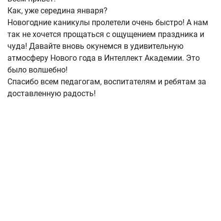
Как, уже середина января?
Новогодние каникулы пролетели очень быстро! А нам
так не хочется прощаться с ощущением праздника и
чуда! Давайте вновь окунемся в удивительную
атмосферу Нового года в Интеллект Академии. Это
было волшебно!
Спасибо всем педагогам, воспитателям и ребятам за
доставленную радость!