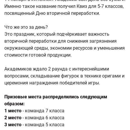
Именно такое название получил Квиз для 5-7 классов,
посвященный Дню вторичной переработки.
Что же это за день?
Это праздник, который подчёркивает важность
вторичной переработки для снижения загрязнения
окружающей среды, экономии ресурсов и уменьшения
стоимости готовой продукции.
Академиков ждало 2 раунда с интереснейшими
вопросами, складывание фигурок в технике оригами и
церемония награждения победителей игры.
Призовые места распределились следующим
образом:
1 место
- команда 7 класса
2 место
- команда 6 класса
3 место
- команда 5 класса