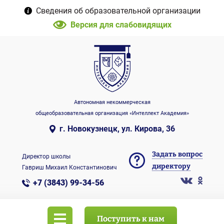
Сведения об образовательной организации
Версия для слабовидящих
Автономная некоммерческая
общеобразовательная организация «Интеллект Академия»
г. Новокузнецк, ул. Кирова, 36
Задать вопрос
Директор школы
директору
Гавриш Михаил Константинович
+7 (3843) 99-34-56
Поступить к нам