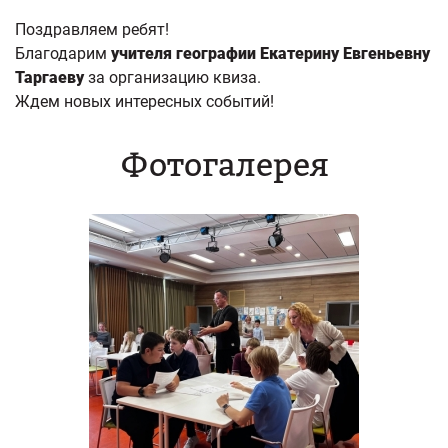
Поздравляем ребят!
Благодарим
учителя географии Екатерину Евгеньевну
Таргаеву
за организацию квиза.
Ждем новых интересных событий!
Фотогалерея