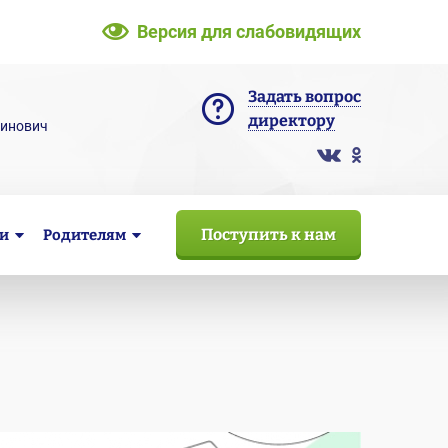
Версия для слабовидящих
Задать вопрос
директору
тинович
Поступить к нам
и
Родителям