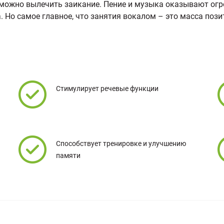
можно вылечить заикание. Пение и музыка оказывают огр
а. Но самое главное, что занятия вокалом – это масса по
Стимулирует речевые функции
Способствует тренировке и улучшению
памяти