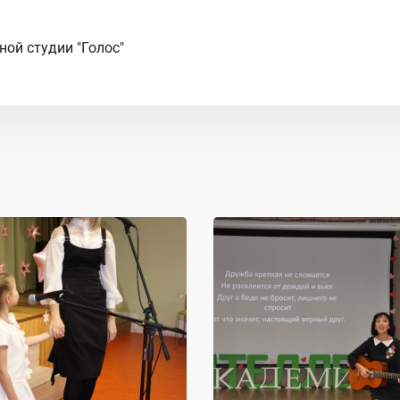
ной студии "Голос"