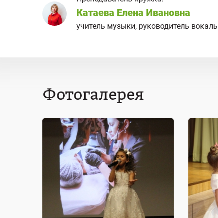
Катаева Елена Ивановна
учитель музыки, руководитель вокаль
Фотогалерея