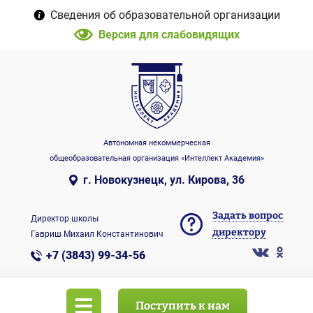
Сведения об образовательной организации
Версия для слабовидящих
Автономная некоммерческая
общеобразовательная организация «Интеллект Академия»
г. Новокузнецк, ул. Кирова, 36
Задать вопрос
Директор школы
директору
Гавриш Михаил Константинович
+7 (3843) 99-34-56
Поступить к нам