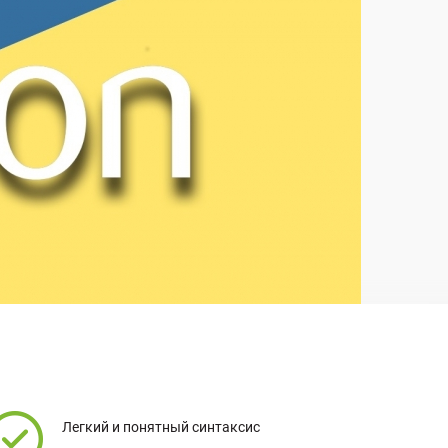
Легкий и понятный синтаксис