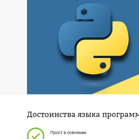
Достоинства языка програм
Прост в освоении