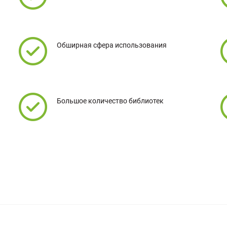
Обширная сфера использования
Большое количество библиотек