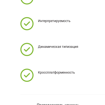
Интерпретируемость
Динамическая типизация
Кроссплатформенность