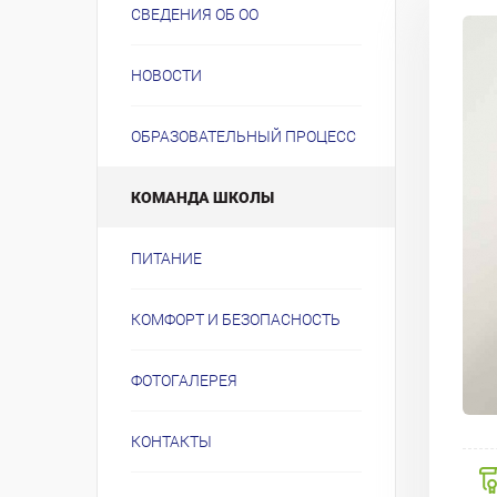
СВЕДЕНИЯ ОБ ОО
НОВОСТИ
ОБРАЗОВАТЕЛЬНЫЙ ПРОЦЕСС
КОМАНДА ШКОЛЫ
ПИТАНИЕ
КОМФОРТ И БЕЗОПАСНОСТЬ
ФОТОГАЛЕРЕЯ
КОНТАКТЫ