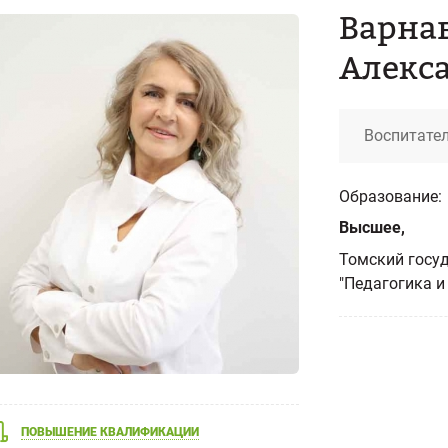
Варна
Алекс
Воспитате
Образование:
Высшее,
Томский госуд
"Педагогика и 
ПОВЫШЕНИЕ КВАЛИФИКАЦИИ