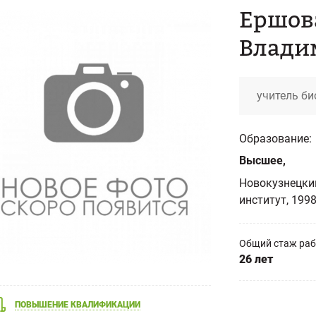
Ершов
Влади
учитель би
Образование:
Высшее,
Новокузнецки
институт, 1998
Общий стаж ра
26 лет
ПОВЫШЕНИЕ КВАЛИФИКАЦИИ