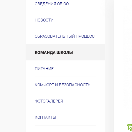
СВЕДЕНИЯ ОБ ОО
НОВОСТИ
ОБРАЗОВАТЕЛЬНЫЙ ПРОЦЕСС
КОМАНДА ШКОЛЫ
ПИТАНИЕ
КОМФОРТ И БЕЗОПАСНОСТЬ
ФОТОГАЛЕРЕЯ
КОНТАКТЫ