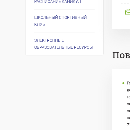
РАСПИСАНИЕ КАНИКУЛ
ШКОЛЬНЫЙ СПОРТИВНЫЙ
КЛУБ
ЭЛЕКТРОННЫЕ
ОБРАЗОВАТЕЛЬНЫЕ РЕСУРСЫ
По
Г
д
г
о
о
п
7