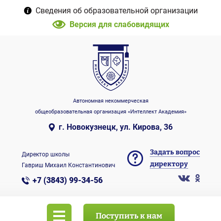
Сведения об образовательной организации
Версия для слабовидящих
Автономная некоммерческая
общеобразовательная организация «Интеллект Академия»
г. Новокузнецк, ул. Кирова, 36
Задать вопрос
Директор школы
директору
Гавриш Михаил Константинович
+7 (3843) 99-34-56
Поступить к нам