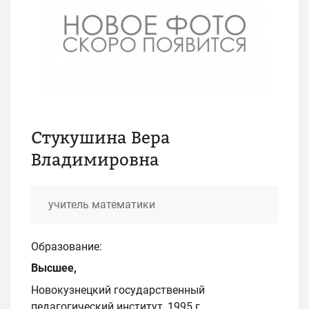
Стукушина Вера
Владимировна
учитель математики
Образование:
Высшее,
Новокузнецкий государственный
педагогический институт, 1995 г.