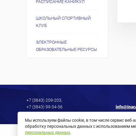
РАСПИСАНИЕ КАНИКУЛ
ШКОЛЬНЫЙ СПОРТИВНЫЙ
КЛУБ
ЭЛЕКТРОННЫЕ
ОБРАЗОВАТЕЛЬНЫЕ РЕСУРСЫ
+7 (3843) 209-203,
+7 (3843) 99-34-56
info@inac
Мы используем файлы cookie, в том числе сервис веб-
обработку персональных данных с использованием ме
персональных данных
.
Политика в отношении обработки персональных данных