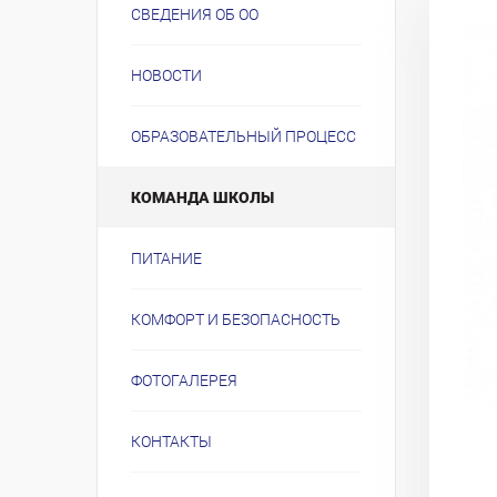
СВЕДЕНИЯ ОБ ОО
НОВОСТИ
ОБРАЗОВАТЕЛЬНЫЙ ПРОЦЕСС
КОМАНДА ШКОЛЫ
ПИТАНИЕ
КОМФОРТ И БЕЗОПАСНОСТЬ
ФОТОГАЛЕРЕЯ
КОНТАКТЫ