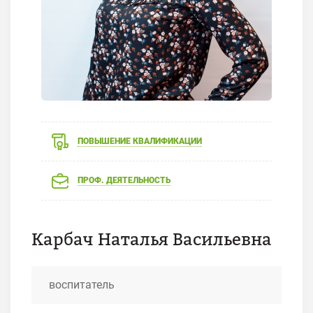
ПОВЫШЕНИЕ КВАЛИФИКАЦИИ
ПРОФ. ДЕЯТЕЛЬНОСТЬ
Карбач Наталья Васильевна
воспитатель