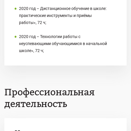
2020 год – Дистанционное обучение в школе:
практические инструменты и приёмы
работы», 72 ч;
2020 год – Технологии работы с
неуспевающими обучающимися в начальной
школе», 72 ч;
Профессиональная
деятельность