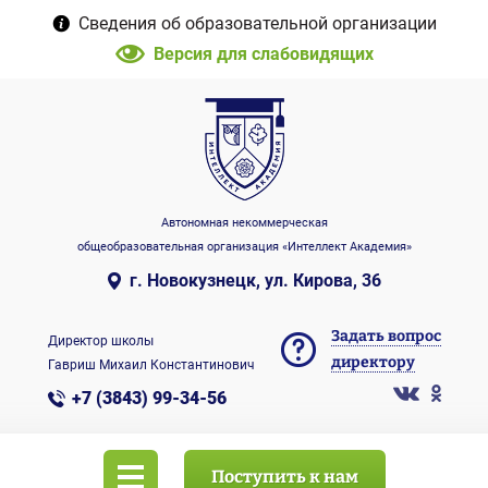
Сведения об образовательной организации
Версия для слабовидящих
Автономная некоммерческая
общеобразовательная организация «Интеллект Академия»
г. Новокузнецк, ул. Кирова, 36
Задать вопрос
Директор школы
директору
Гавриш Михаил Константинович
+7 (3843) 99-34-56
Поступить к нам