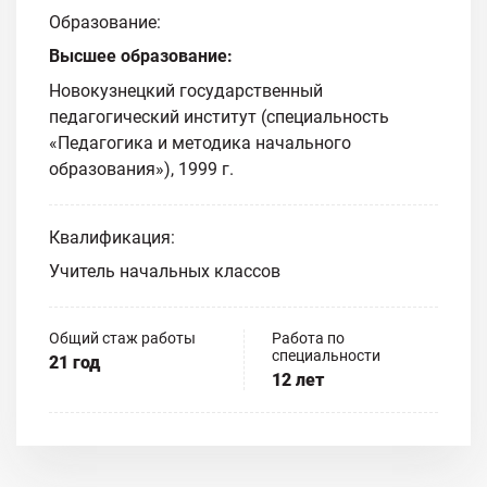
Образование:
Высшее образование:
Новокузнецкий государственный
педагогический институт (специальность
«Педагогика и методика начального
образования»), 1999 г.
Квалификация:
Учитель начальных классов
Общий стаж работы
Работа по
специальности
21 год
12 лет