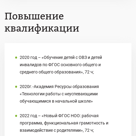
Повышение
квалификации
2020 год – «Обучение детей с ОВЗ и детей
инвалидов по ФГОС основного общего и
среднего общего образования», 72 ч;
2020г.-Академия Ресурсы образования
«Технологии работы с неуспевающими
обучающимися в начальной школе»
2022 год – «Новый ФГОС НОО: рабочая
программа, функциональная грамотность и
взаимодействие с родителями», 72 ч;