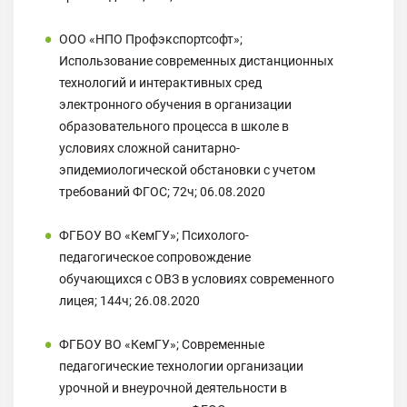
ООО «НПО Профэкспортсофт»;
Использование современных дистанционных
технологий и интерактивных сред
электронного обучения в организации
образовательного процесса в школе в
условиях сложной санитарно-
эпидемиологической обстановки с учетом
требований ФГОС; 72ч; 06.08.2020
ФГБОУ ВО «КемГУ»; Психолого-
педагогическое сопровождение
обучающихся с ОВЗ в условиях современного
лицея; 144ч; 26.08.2020
ФГБОУ ВО «КемГУ»; Современные
педагогические технологии организации
урочной и внеурочной деятельности в