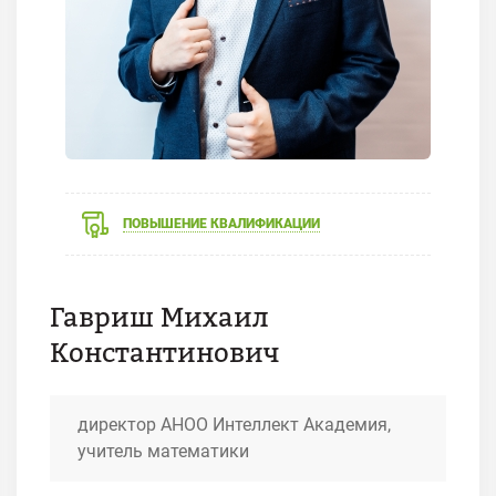
ПОВЫШЕНИЕ КВАЛИФИКАЦИИ
Гавриш Михаил
Константинович
директор АНОО Интеллект Академия,
учитель математики