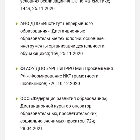
условиях реализации ФГОС по математике;
144ч; 25.11.2020
АНО ДПО «Институт непрерывного
образования»; Дистанционные
образовательные технологии: основные
инструменты организации деятельности
обучающихся; 16ч; 25.11.2020
ФГАОУ ДПО «АРГПиПРРО Мин Просвещения
РФ»; Формирование ИКТ-грамотности
школьников; 72ч; 10.12.2020
ООО «Федерация развития образования»;
Дистанционной куратор-оператор
образовательных, просветительских,
социально значимых проектов; 72ч;
28.04.2021