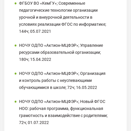
ФГБОУ ВО «КемГУ»; Современные
педагогические технологии организации
урочной и внеурочной деятельности в
условиях реализации ФГОС по информатике;
144ч; 05.07.2021
НОЧУ ОДПО «Актион-МЦФЭР»; Управление
ресурсами образовательной организации;
180ч; 15.04.2022
НОЧУ ОДПО «Актион-МЦФЭР»; Организация
и контроль работы с неуспевающими
обучающимися в школе; 72ч; 16.05.2022
НОЧУ ОДПО «Актион-МЦФЭР»; Новый ФГОС
НОО: рабочая программа, функциональная
грамотность и взаимодействие с родителями;
72ч; 01.07.2022