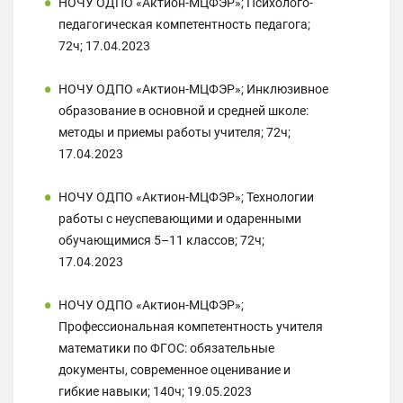
НОЧУ ОДПО «Актион-МЦФЭР»; Психолого-
педагогическая компетентность педагога;
72ч; 17.04.2023
НОЧУ ОДПО «Актион-МЦФЭР»; Инклюзивное
образование в основной и средней школе:
методы и приемы работы учителя; 72ч;
17.04.2023
НОЧУ ОДПО «Актион-МЦФЭР»; Технологии
работы с неуспевающими и одаренными
обучающимися 5–11 классов; 72ч;
17.04.2023
НОЧУ ОДПО «Актион-МЦФЭР»;
Профессиональная компетентность учителя
математики по ФГОС: обязательные
документы, современное оценивание и
гибкие навыки; 140ч; 19.05.2023