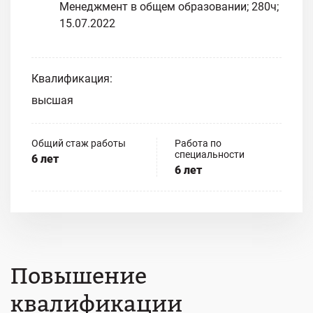
Менеджмент в общем образовании; 280ч;
15.07.2022
Квалификация:
высшая
Общий стаж работы
Работа по
специальности
6 лет
6 лет
Повышение
квалификации