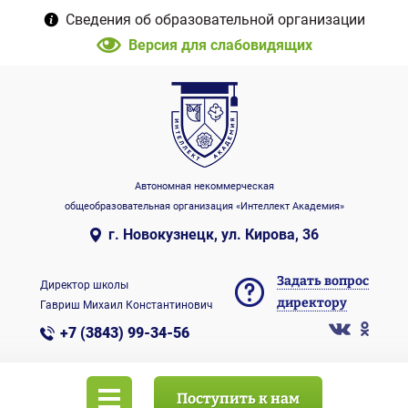
Сведения об образовательной организации
Версия для слабовидящих
Автономная некоммерческая
общеобразовательная организация «Интеллект Академия»
г. Новокузнецк, ул. Кирова, 36
Задать вопрос
Директор школы
директору
Гавриш Михаил Константинович
+7 (3843) 99-34-56
Поступить к нам