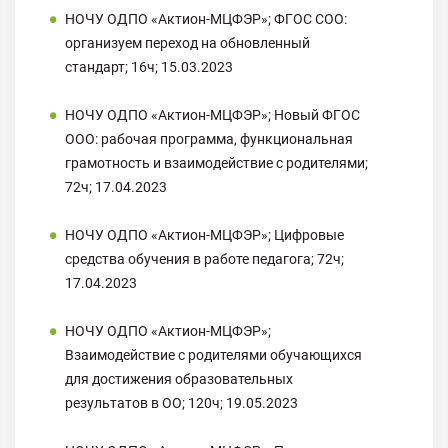
НОЧУ ОДПО «Актион-МЦФЭР»; ФГОС СОО:
организуем переход на обновленный
стандарт; 16ч; 15.03.2023
НОЧУ ОДПО «Актион-МЦФЭР»; Новый ФГОС
ООО: рабочая программа, функциональная
грамотность и взаимодействие с родителями;
72ч; 17.04.2023
НОЧУ ОДПО «Актион-МЦФЭР»; Цифровые
средства обучения в работе педагога; 72ч;
17.04.2023
НОЧУ ОДПО «Актион-МЦФЭР»;
Взаимодействие с родителями обучающихся
для достижения образовательных
результатов в ОО; 120ч; 19.05.2023