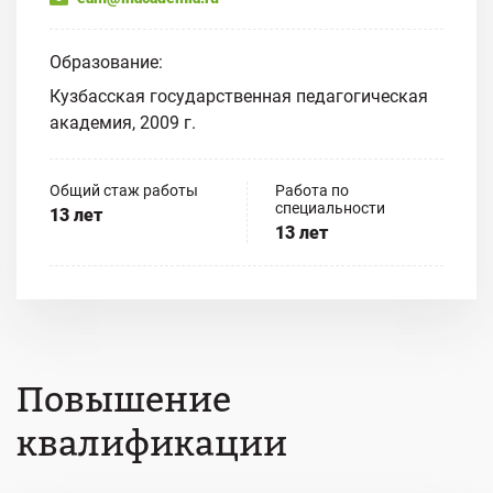
Образование:
Кузбасская государственная педагогическая
академия, 2009 г.
Общий стаж работы
Работа по
специальности
13 лет
13 лет
Повышение
квалификации