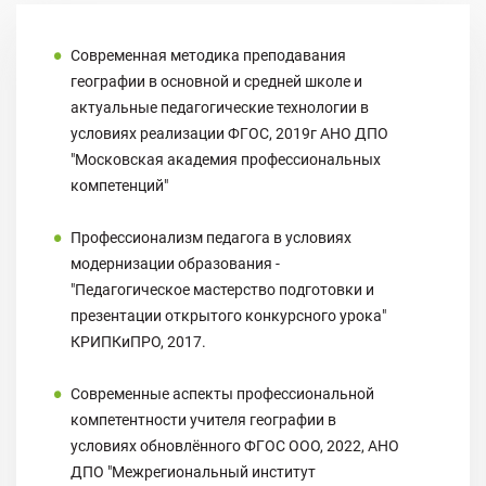
Современная методика преподавания
географии в основной и средней школе и
актуальные педагогические технологии в
условиях реализации ФГОС, 2019г АНО ДПО
"Московская академия профессиональных
компетенций"
Профессионализм педагога в условиях
модернизации образования -
"Педагогическое мастерство подготовки и
презентации открытого конкурсного урока"
КРИПКиПРО, 2017.
Современные аспекты профессиональной
компетентности учителя географии в
условиях обновлённого ФГОС ООО, 2022, АНО
ДПО "Межрегиональный институт