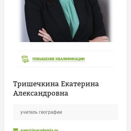
ПОВЫШЕНИЕ КВАЛИФИКАЦИИ
Тришечкина Екатерина
Александровна
учитель географии
eam@inacademia.ru