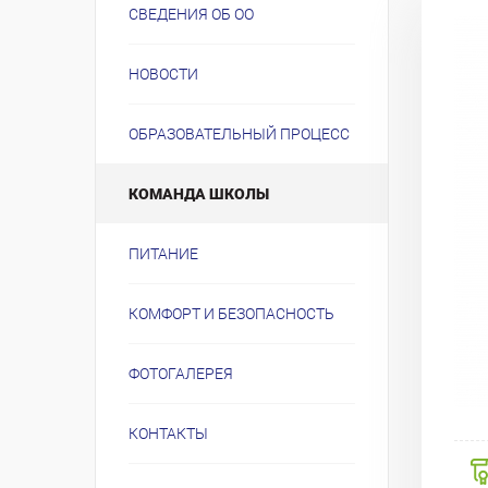
СВЕДЕНИЯ ОБ ОО
НОВОСТИ
ОБРАЗОВАТЕЛЬНЫЙ ПРОЦЕСС
КОМАНДА ШКОЛЫ
ПИТАНИЕ
КОМФОРТ И БЕЗОПАСНОСТЬ
ФОТОГАЛЕРЕЯ
КОНТАКТЫ