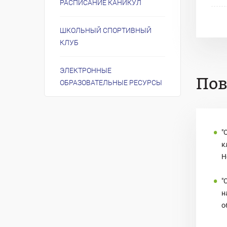
РАСПИСАНИЕ КАНИКУЛ
ШКОЛЬНЫЙ СПОРТИВНЫЙ
КЛУБ
ЭЛЕКТРОННЫЕ
По
ОБРАЗОВАТЕЛЬНЫЕ РЕСУРСЫ
"
к
Н
"
н
о